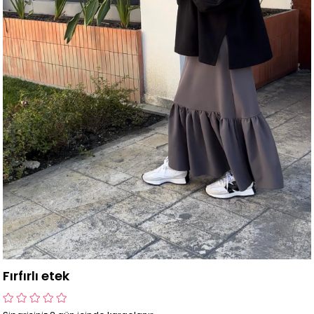
Fırfırlı etek