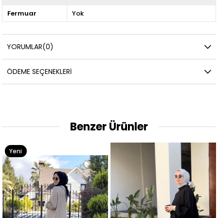
Fermuar
Yok
YORUMLAR
(0)
ÖDEME SEÇENEKLERI
Benzer Ürünler