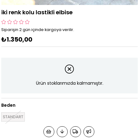
iki renk kolu lastikli elbise
Siparişin 2 gün içinde kargoya verilir.
₺1.350,00
Ürün stoklarımızda kalmamıştır.
Beden
STANDART