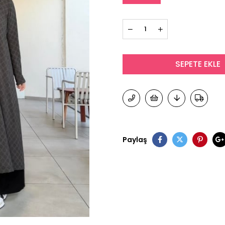
Paylaş