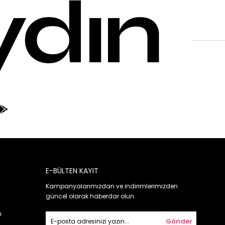
E-BÜLTEN KAYIT
Kampanyalarımızdan ve indirimlerimizden
güncel olarak haberdar olun.
ı
Gönder