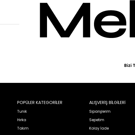
Bizi 
POPÜLER KATEGORİLER
ALIŞVERİŞ BİLGİLERİ
Tunik
Siparişlerim
Hırka
Sepetim
Takım
Kolay İade