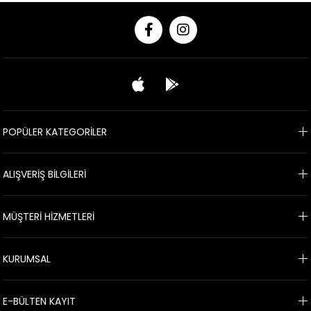
POPÜLER KATEGORİLER
ALIŞVERİŞ BİLGİLERİ
MÜŞTERİ HİZMETLERİ
KURUMSAL
E-BÜLTEN KAYIT