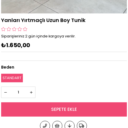
Yanları Yırtmaçlı Uzun Boy Tunik
Siparişleriniz 2 gün içinde kargoya verilir.
₺1.650,00
Beden
STANDART